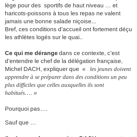
lège pour des
sportifs de haut niveau … et
haricots-poissons à tous les repas ne valent
jamais une bonne salade niçoise...
Bref, ces conditions d’accueil ont fortement déçu
les athlètes logés sur le quai..
Ce qui me dérange
dans ce contexte, c’est
d’entendre le chef de la délégation française,
Michel DACH, expliquer que «
les jeunes doivent
apprendre à se préparer dans des conditions un peu
plus difficiles que celles auxquelles ils sont
habitués
…. »
Pourquoi pas….
Sauf que …