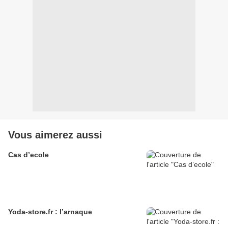
Vous aimerez aussi
Cas d’ecole
Yoda-store.fr : l’arnaque