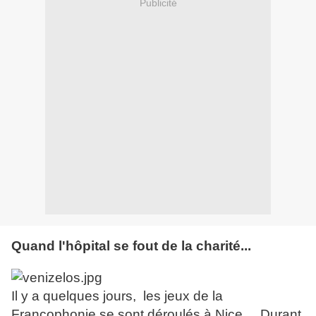
Publicité
Quand l'hôpital se fout de la charité...
Il y a quelques jours,
les jeux de la
Francophonie se sont déroulés à Nice.... Durant