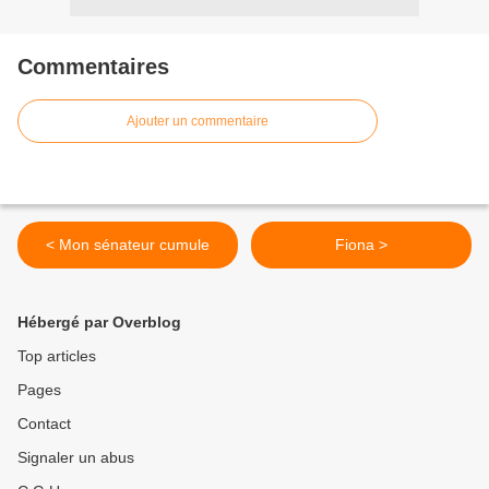
Commentaires
Ajouter un commentaire
< Mon sénateur cumule
Fiona >
Hébergé par Overblog
Top articles
Pages
Contact
Signaler un abus