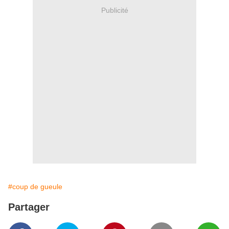
Publicité
#coup de gueule
Partager