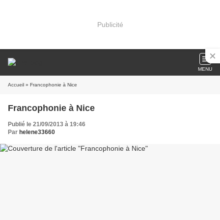
Publicité
MENU
Accueil
» Francophonie à Nice
Francophonie à Nice
Publié le 21/09/2013 à 19:46
Par
helene33660