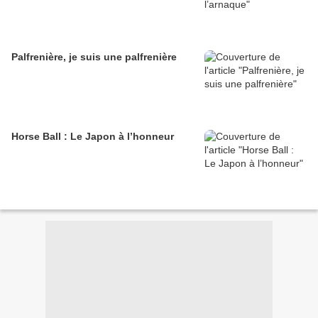
Palfrenière, je suis une palfrenière
Horse Ball : Le Japon à l’honneur