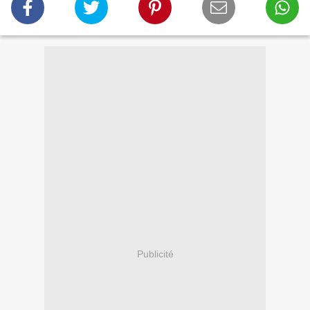
Publicité