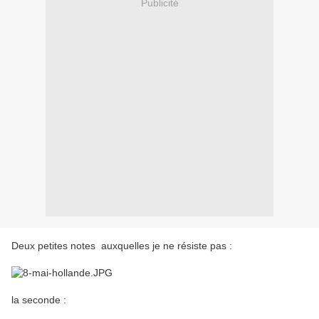
Publicité
Deux petites notes auxquelles je ne résiste pas :
la seconde :