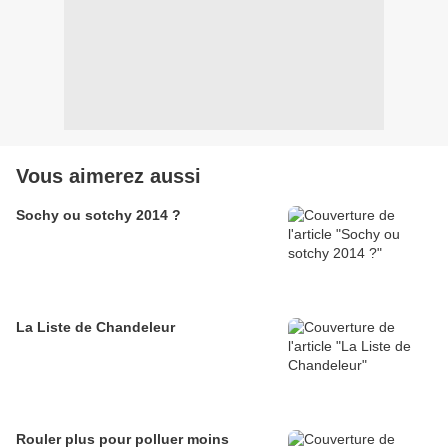
Vous aimerez aussi
Sochy ou sotchy 2014 ?
La Liste de Chandeleur
Rouler plus pour polluer moins