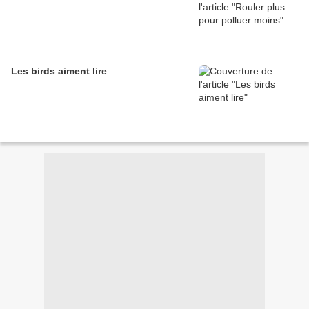
Les birds aiment lire