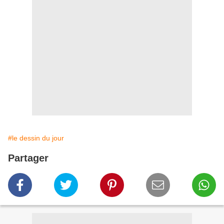
#le dessin du jour
Partager