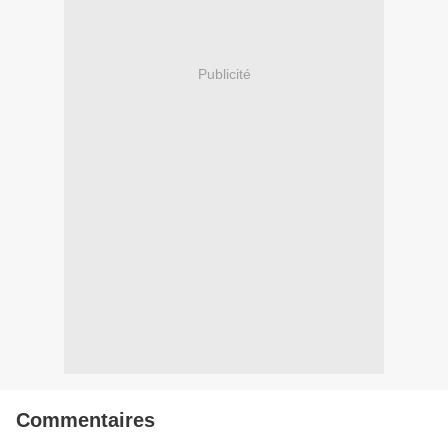
Publicité
Commentaires