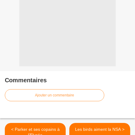
Commentaires
Ajouter un commentaire
< Parker et ses copains à
Les birds aiment la NSA >