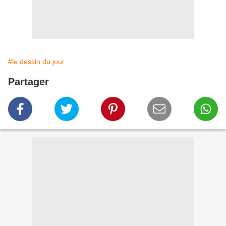
#le dessin du jour
Partager