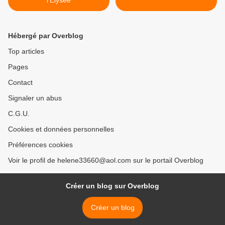
l'Elysée
Hébergé par Overblog
Top articles
Pages
Contact
Signaler un abus
C.G.U.
Cookies et données personnelles
Préférences cookies
Voir le profil de helene33660@aol.com sur le portail Overblog
Créer un blog sur Overblog
Créer un blog