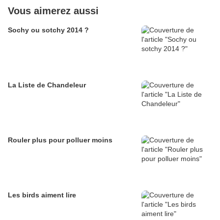
Vous aimerez aussi
Sochy ou sotchy 2014 ?
La Liste de Chandeleur
Rouler plus pour polluer moins
Les birds aiment lire