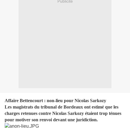
Publicité
Affaire Bettencourt : non-lieu pour Nicolas Sarkozy
Les magistrats du tribunal de Bordeaux ont estimé que les
charges retenues contre Nicolas Sarkozy étaient trop ténues
pour motiver son renvoi devant une juridiction.