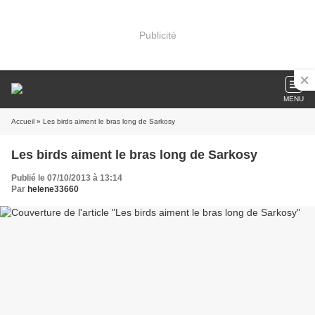
Publicité
MENU
Accueil
» Les birds aiment le bras long de Sarkosy
Les birds aiment le bras long de Sarkosy
Publié le 07/10/2013 à 13:14
Par
helene33660