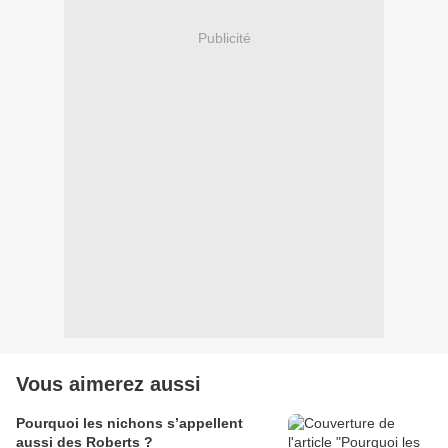
Publicité
Vous aimerez aussi
Pourquoi les nichons s’appellent
aussi des Roberts ?