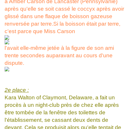
à Amber Carson de Lancaster (Pennsylvanie)
après qu'elle se soit cassé le coccyx après avoir
glissé dans une flaque de boisson gazeuse
renversée par terre.Si la boisson était par terre,
c'est parce que Miss Carson
l'avait elle-même jetée à la figure de son ami
trente secondes auparavant au cours d'une
dispute.
2e place :
Kara Walton of Claymont, Delaware, a fait un
procès à un night-club près de chez elle après
être tombée de la fenêtre des toilettes de
l'établissement, se cassant deux dents de
devant. Cela se produisit alors qu'elle tentait de