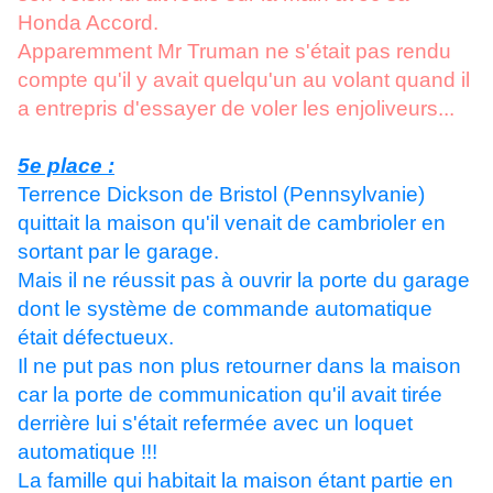
Honda Accord.
Apparemment Mr Truman ne s'était pas rendu
compte qu'il y avait quelqu'un au volant quand il
a entrepris d'essayer de voler les enjoliveurs...
5e place :
Terrence Dickson de Bristol (Pennsylvanie)
quittait la maison qu'il venait de cambrioler en
sortant par le garage.
Mais il ne réussit pas à ouvrir la porte du garage
dont le système de commande automatique
était défectueux.
Il ne put pas non plus retourner dans la maison
car la porte de communication qu'il avait tirée
derrière lui s'était refermée avec un loquet
automatique !!!
La famille qui habitait la maison étant partie en