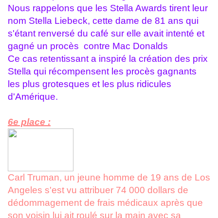
Nous rappelons que les Stella Awards tirent leur
nom Stella Liebeck, cette dame de 81 ans qui
s'étant renversé du café sur elle avait intenté et
gagné un procès contre Mac Donalds
Ce cas retentissant a inspiré la création des prix
Stella qui récompensent les procès gagnants
les plus grotesques et les plus ridicules
d'Amérique.
6e place :
Carl Truman, un jeune homme de 19 ans de Los
Angeles s'est vu attribuer 74 000 dollars de
dédommagement de frais médicaux après que
son voisin lui ait roulé sur la main avec sa