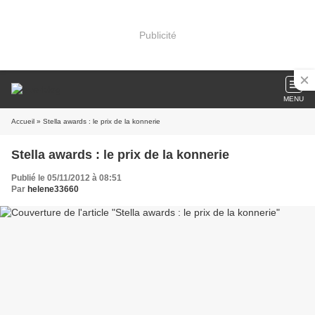
Publicité
MENU
Accueil
» Stella awards : le prix de la konnerie
Stella awards : le prix de la konnerie
Publié le 05/11/2012 à 08:51
Par
helene33660