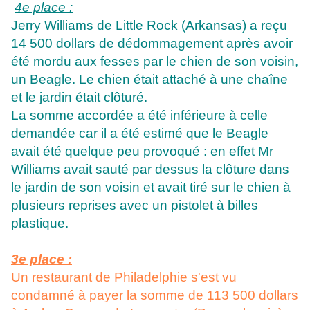
4e place :
Jerry Williams de Little Rock (Arkansas) a reçu
14 500 dollars de dédommagement après avoir
été mordu aux fesses par le chien de son voisin,
un Beagle. Le chien était attaché à une chaîne
et le jardin était clôturé.
La somme accordée a été inférieure à celle
demandée car il a été estimé que le Beagle
avait été quelque peu provoqué : en effet Mr
Williams avait sauté par dessus la clôture dans
le jardin de son voisin et avait tiré sur le chien à
plusieurs reprises avec un pistolet à billes
plastique.
3e place :
Un restaurant de Philadelphie s'est vu
condamné à payer la somme de 113 500 dollars