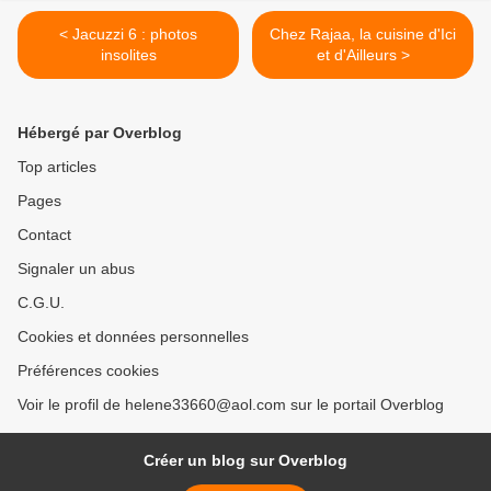
< Jacuzzi 6 : photos
Chez Rajaa, la cuisine d'Ici
insolites
et d'Ailleurs >
Hébergé par Overblog
Top articles
Pages
Contact
Signaler un abus
C.G.U.
Cookies et données personnelles
Préférences cookies
Voir le profil de helene33660@aol.com sur le portail Overblog
Créer un blog sur Overblog