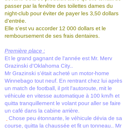
passer par la fenêtre des toilettes dames du
night-club pour éviter de payer les 3,50 dollars
d'entrée.
Elle s'est vu accorder 12 000 dollars et le
remboursement de ses frais dentaires.
Première place :
Et le grand gagnant de l'année est Mr. Merv
Grazinski d'Oklahoma City..
Mr Grazinski s'était acheté un motor-home
Winnebago tout neuf. En rentrant chez lui après
un match de football, il prit l'autoroute, mit le
véhicule en vitesse automatique à 100 km/h et
quitta tranquillement le volant pour aller se faire
un café dans la cabine arrière.
Chose peu étonnante, le véhicule dévia de sa
course, quitta la chaussée et fit un tonneau.. Mr