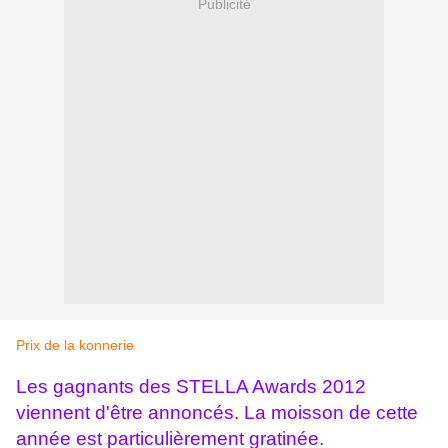
Publicité
Prix de la konnerie
Les gagnants des STELLA Awards 2012
viennent d'être annoncés. La moisson de cette
année est particulièrement gratinée.