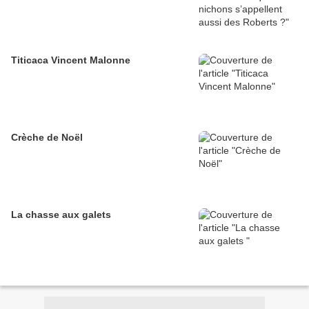
Titicaca Vincent Malonne
Crèche de Noël
La chasse aux galets