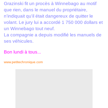
Grazinski fit un procès à Winnebago au motif
que rien, dans le manuel du propriétaire,
n'indiquait qu'il était dangereux de quitter le
volant. Le jury lui a accordé 1 750 000 dollars et
un Winnebago tout neuf.
La compagnie a depuis modifié les manuels de
ses véhicules.
Bon lundi à tous...
www.petitechronique.com