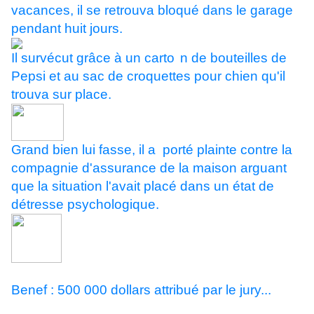
vacances, il se retrouva bloqué dans le garage
pendant huit jours.
Il survécut grâce à un carto
n de bouteilles de
Pepsi et au sac de croquettes pour chien qu'il
trouva sur place.
Grand bien lui fasse, il a porté plainte contre la
compagnie d'assurance de la maison arguant
que la situation l'avait placé dans un état de
détresse psychologique.
Benef : 500 000 dollar
s attribué par l
e jury
..
.