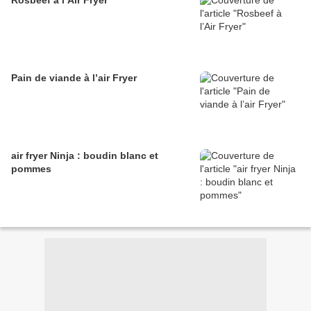
Rosbeef à l’Air Fryer
Pain de viande à l’air Fryer
air fryer Ninja : boudin blanc et
pommes