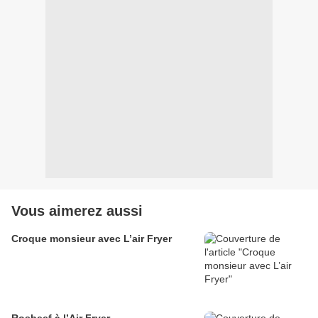
Vous aimerez aussi
Croque monsieur avec L’air Fryer