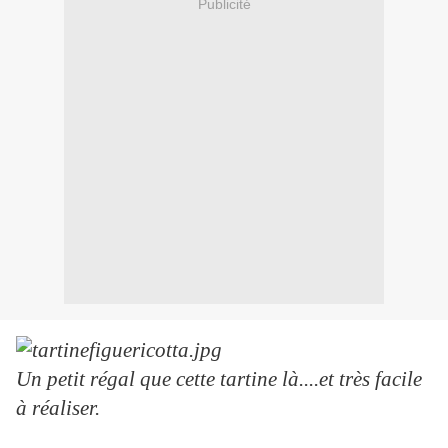
Publicité
Un petit régal que cette tartine là....et très facile
à réaliser.