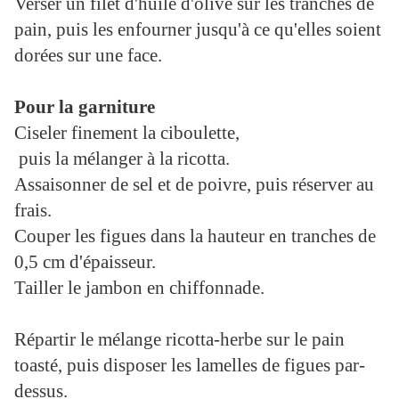
Verser un filet d'huile d'olive sur les tranches de
pain, puis les enfourner jusqu'à ce qu'elles soient
dorées sur une face.
Pour la garniture
Ciseler finement la ciboulette,
puis la mélanger à la ricotta.
Assaisonner de sel et de poivre, puis réserver au
frais.
Couper les figues dans la hauteur en tranches de
0,5 cm d'épaisseur.
Tailler le jambon en chiffonnade.
Répartir le mélange ricotta-herbe sur le pain
toasté, puis disposer les lamelles de figues par-
dessus.