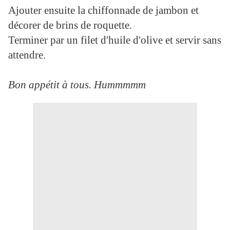
Ajouter ensuite la chiffonnade de jambon et
décorer de brins de roquette.
Terminer par un filet d'huile d'olive et servir sans
attendre.
Bon appétit à tous. Hummmmm