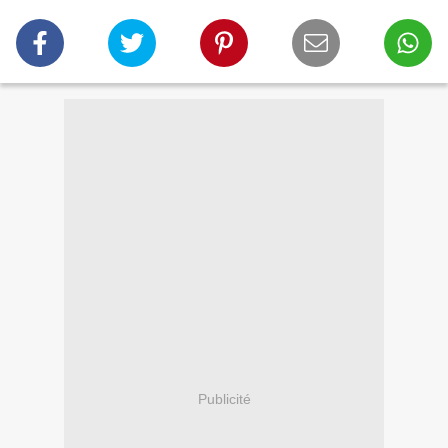
Publicité