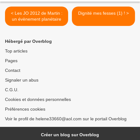
< Les JO 2012 de Martin :
Dignité mes fesses (1) ! >
un évènement planétaire
Hébergé par Overblog
Top articles
Pages
Contact
Signaler un abus
C.G.U.
Cookies et données personnelles
Préférences cookies
Voir le profil de helene33660@aol.com sur le portail Overblog
Créer un blog sur Overblog