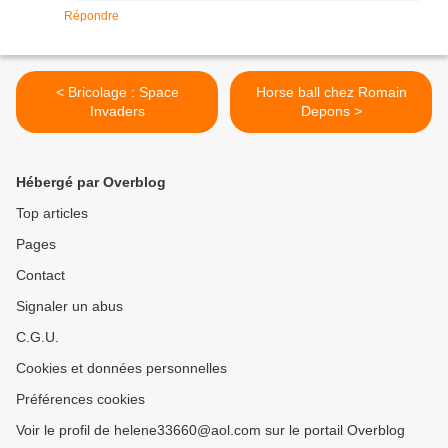
Répondre
< Bricolage : Space
Horse ball chez Romain
Invaders
Depons >
Hébergé par Overblog
Top articles
Pages
Contact
Signaler un abus
C.G.U.
Cookies et données personnelles
Préférences cookies
Voir le profil de helene33660@aol.com sur le portail Overblog