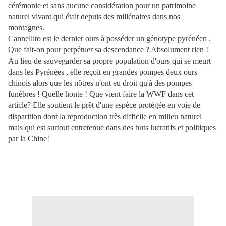
cérémonie et sans aucune considération pour un patrimoine
naturel vivant qui était depuis des millénaires dans nos
montagnes.
Cannellito est le dernier ours à posséder un génotype pyrénéen .
Que fait-on pour perpétuer sa descendance ? Absolument rien !
Au lieu de sauvegarder sa propre population d'ours qui se meurt
dans les Pyrénées , elle reçoit en grandes pompes deux ours
chinois alors que les nôtres n'ont eu droit qu'à des pompes
funèbres ! Quelle honte ! Que vient faire la WWF dans cet
article? Elle soutient le prêt d'une espèce protégée en voie de
disparition dont la reproduction très difficile en milieu naturel
mais qui est surtout entretenue dans des buts lucratifs et politiques
par la Chine!