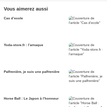
Vous aimerez aussi
Cas d’ecole
Yoda-store.fr : l’arnaque
Palfrenière, je suis une palfrenière
Horse Ball : Le Japon à l’honneur