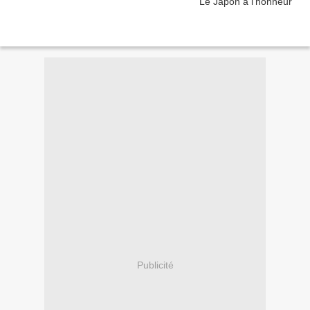
Publicité