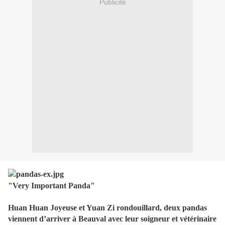
Publicité
"Very Important Panda"
Huan Huan
Joyeuse et Yuan Zi rondouillard, deux pandas
viennent d’arriver à Beauval avec leur soigneur et vétérinaire