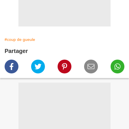
#coup de gueule
Partager