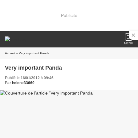
Publicité
MENU
Accueil
» Very important Panda
Very important Panda
Publié le 16/01/2012 à 09:46
Par
helene33660