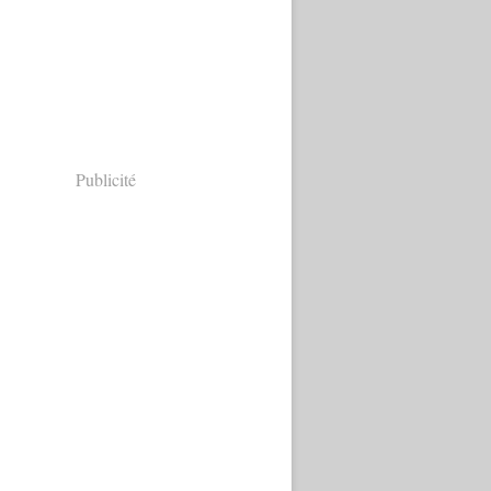
Publicité