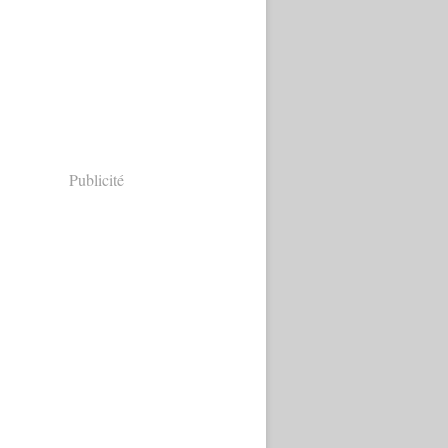
Publicité