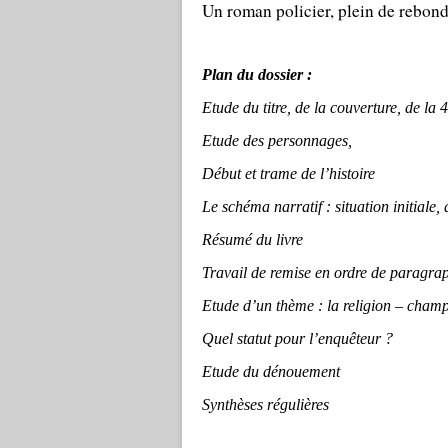
Un roman policier, plein de rebondi
Plan du dossier :
Etude du titre, de la couverture, de la 
Etude des personnages,
Début et trame de l’histoire
Le schéma narratif : situation initiale,
Résumé du livre
Travail de remise en ordre de paragra
Etude d’un thème : la religion – champ
Quel statut pour l’enquêteur ?
Etude du dénouement
Synthèses régulières