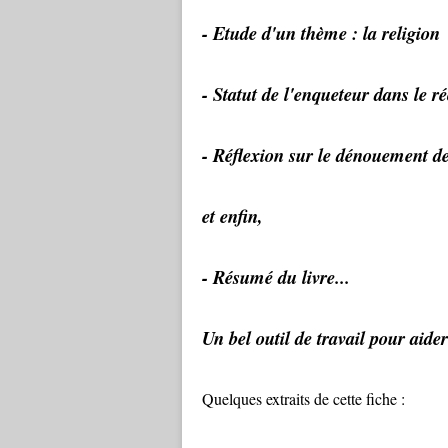
- Etude d'un thème : la religion
- Statut de l'enqueteur dans le ré
- Réflexion sur le dénouement de 
et enfin,
- Résumé du livre...
Un bel outil de travail pour aider
Quelques extraits de cette fiche :