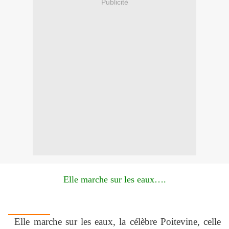
Publicité
Elle marche sur les eaux….
Elle marche sur les eaux, la célèbre Poitevine, celle