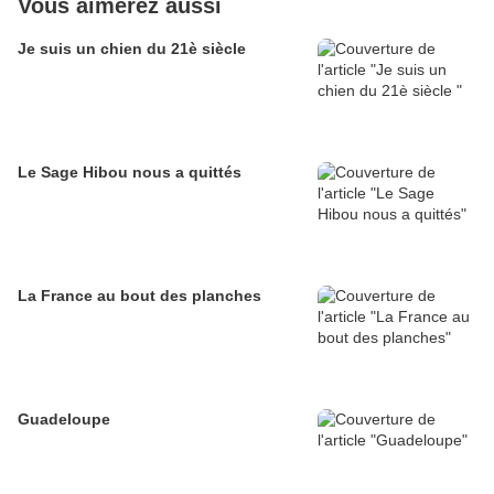
Vous aimerez aussi
Je suis un chien du 21è siècle
Le Sage Hibou nous a quittés
La France au bout des planches
Guadeloupe