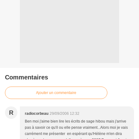
Commentaires
Ajouter un commentaire
R
radiocorbeau
29/09/2006 12:32
Ben moi j'aime bien lire les écrits de sage hibou mais j'arrive
pas à savoir ce qu'il ou elle pense vraiment...Alors moi je vais
carrément me présenter en espérant qu'Hélène m'en dira