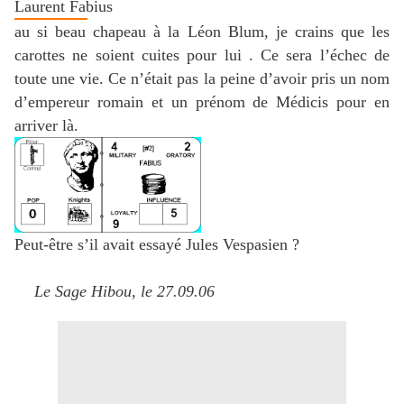
Laurent Fabius
au si beau chapeau à la Léon Blum, je crains que les
carottes ne soient cuites pour lui . Ce sera l’échec de
toute une vie. Ce n’était pas la peine d’avoir pris un nom
d’empereur romain et un prénom de Médicis pour en
arriver là.
Peut-être s’il avait essayé Jules Vespasien ?
Le Sage Hibou, le 27.09.06