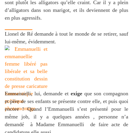
sont plutôt les alligators qu’elle craint. Car il y a plein
d’alligators dans son marigot, et ils deviennent de plus
en plus agressifs.
Lionel de Ré demande à tout le monde de se retirer, sauf
lui-même, évidemment.
Emmanuelli, lui, demande et
exige
que son compagnon
et père de ses enfants se présente contre elle, et puis quoi
encore ! Quand l’Emmanuelli s’est présenté pour le
même job, il y a quelques années , personne n’a
demandé
à Madame Emmanuelli
de faire acte de
candidature elle aussi.