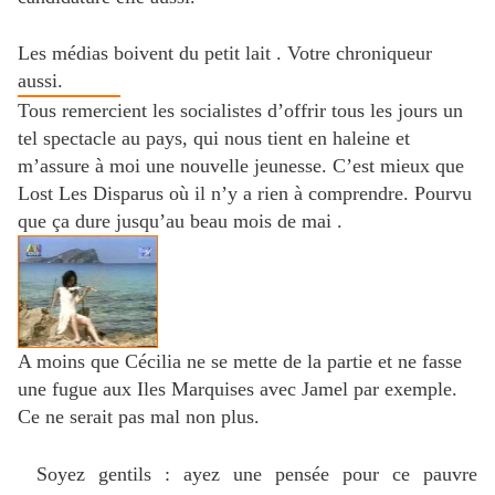
Les médias boivent du petit lait . Votre chroniqueur
aussi.
Tous remercient les socialistes d’offrir tous les jours un
tel spectacle au pays, qui nous tient en haleine et
m’assure à moi une nouvelle jeunesse. C’est mieux que
Lost Les Disparus où il n’y a rien à comprendre. Pourvu
que ça dure jusqu’au beau mois de mai .
A moins que Cécilia ne se mette de la partie et ne fasse
une fugue aux Iles Marquises avec Jamel par exemple.
Ce ne serait pas mal non plus.
Soyez gentils : ayez une pensée pour ce pauvre