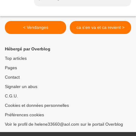
< Vendanges
ca s'en va et ca revient >
Hébergé par Overblog
Top articles
Pages
Contact
Signaler un abus
C.G.U.
Cookies et données personnelles
Préférences cookies
Voir le profil de helene33660@aol.com sur le portail Overblog