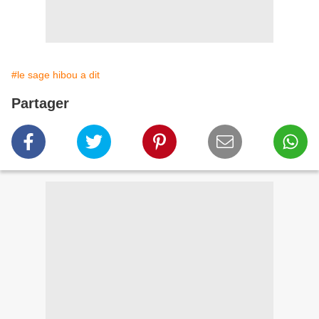
#le sage hibou a dit
Partager