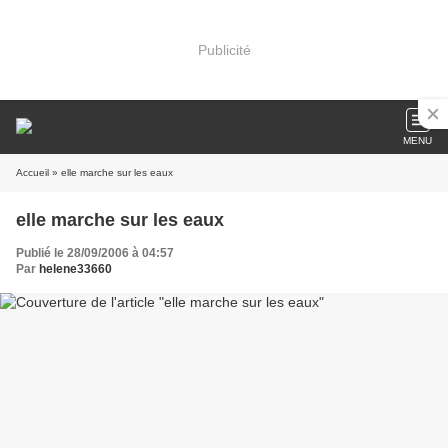
Publicité
MENU
Accueil
» elle marche sur les eaux
elle marche sur les eaux
Publié le 28/09/2006 à 04:57
Par
helene33660