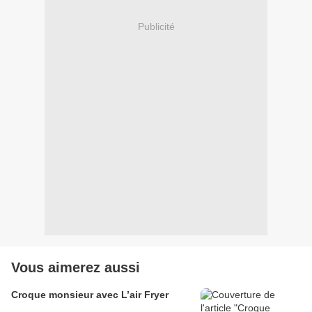
Publicité
Vous aimerez aussi
Croque monsieur avec L’air Fryer