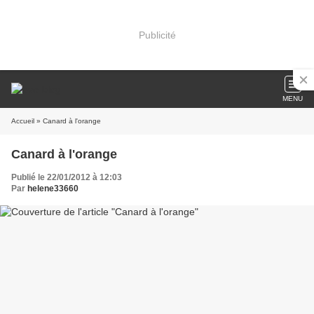
Publicité
MENU
Accueil
» Canard à l'orange
Canard à l'orange
Publié le 22/01/2012 à 12:03
Par
helene33660