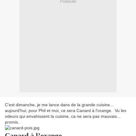
Publicité
C'est dimanche, je me lance dans de la grande cuisine...
aujourd'hui, pour Phil et moi, ce sera Canard à l'orange. Vu les
odeurs qui envahissent la cuisine, ca ne sera pas mauvais...
promis..
Canard à l’orange