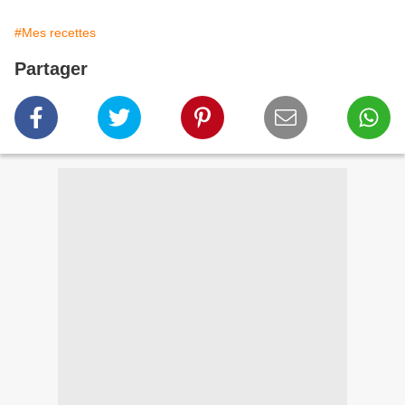
#Mes recettes
Partager