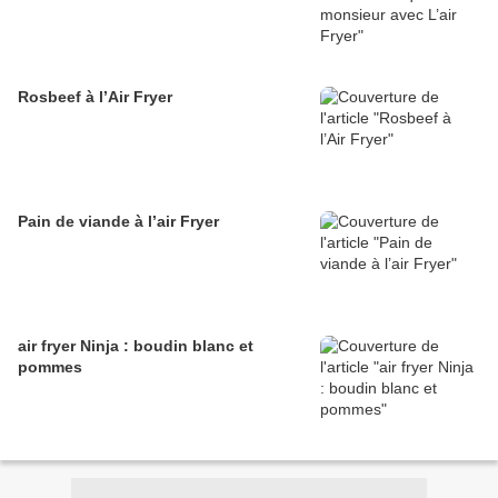
Rosbeef à l’Air Fryer
Pain de viande à l’air Fryer
air fryer Ninja : boudin blanc et
pommes