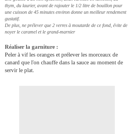
thym, du laurier, avant de rajouter le 1/2 litre de bouillon pour
une cuisson de 45 minutes environ donne un meilleur rendement
gustatif.
De plus, ne prélever que 2 verres à moutarde de ce fond, évite de
noyer le caramel et le grand-marnier
Réaliser la garniture :
Peler à vif les oranges et prélever les morceaux de
canard que l'on chauffe dans la sauce au moment de
servir le plat.