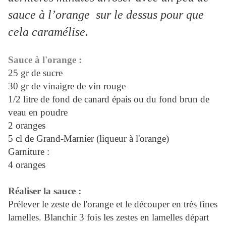
sauce à l’orange
sur le dessus pour que
cela caramélise.
Sauce à l'orange :
25 gr de sucre
30 gr de vinaigre de vin rouge
1/2 litre de fond de canard épais ou du fond brun de
veau en poudre
2 oranges
5 cl de Grand-Marnier (liqueur à l'orange)
Garniture :
4 oranges
Réaliser la sauce :
Prélever le zeste de l'orange et le découper en très fines
lamelles. Blanchir 3 fois les zestes en lamelles départ