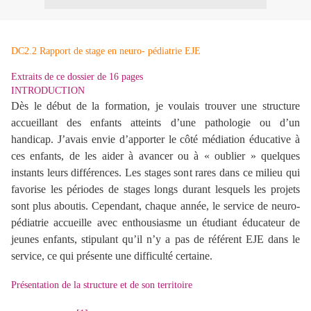
DC2.2 Rapport de stage en neuro- pédiatrie EJE
Extraits de ce dossier de 16 pages
INTRODUCTION
Dès le début de la formation, je voulais trouver une structure
accueillant des enfants atteints d’une pathologie ou d’un
handicap. J’avais envie d’apporter le côté médiation éducative à
ces enfants, de les aider à avancer ou à « oublier » quelques
instants leurs différences. Les stages sont rares dans ce milieu qui
favorise les périodes de stages longs durant lesquels les projets
sont plus aboutis. Cependant, chaque année, le service de neuro-
pédiatrie accueille avec enthousiasme un étudiant éducateur de
jeunes enfants, stipulant qu’il n’y a pas de référent EJE dans le
service, ce qui présente une difficulté certaine.
Présentation de la structure et de son territoire