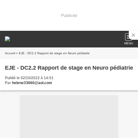
Publicité
MENU
Accueil
» EJE - DC2.2 Rapport de stage en Neuro pédiatrie
EJE - DC2.2 Rapport de stage en Neuro pédiatrie
Publié le 02/10/2022 à 14:51
Par
helene33660@aol.com