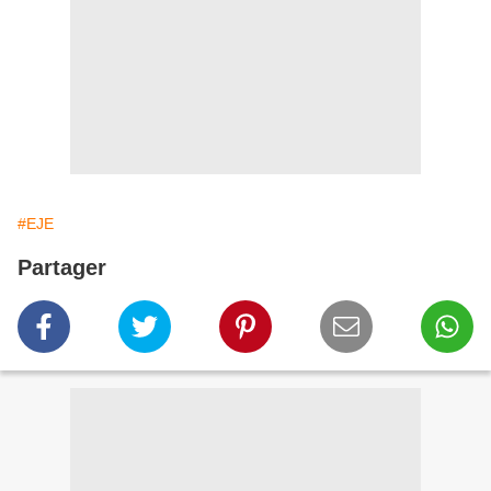
#EJE
Partager