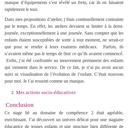
manque d’équipements s’est révélé un frein, car ils en faisaient
rapidement le tour.
Dans mes propositions d’atelier, j’étais continuellement contrainte
par le temps. En effet, les ateliers devaient se limiter à la demi-
journée, exceptionnellement à une journée. Sans compter que les
enfants étaient susceptibles de sortir à tout moment, ne serait-ce
que pour se rendre à leurs examens médicaux. Parfois, ils
n’avaient même pas le temps de finir ce qu’ils avaient commencé.
Enfin, j’ai été confrontée au mouvement permanent des enfants
qui viennent dans le service. De ce fait, je n’ai pu avoir aucun
suivi ni visualisation de l’évolution de l’enfant. C’était nouveau
pour moi. Je l’ai ressenti comme un manque.
Mes actions socio-éducatives
Conclusion
Ce stage lié au domaine de compétence 2 était agréable,
enrichissant. J’ai découvert un univers délicat pour une stagiaire
éducatrice de jeunes enfants et une structure bien différente de