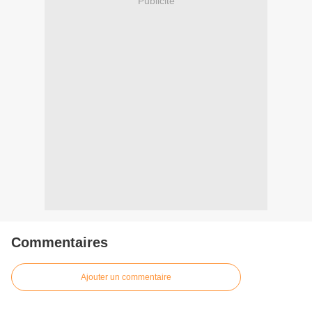
Publicité
Commentaires
Ajouter un commentaire