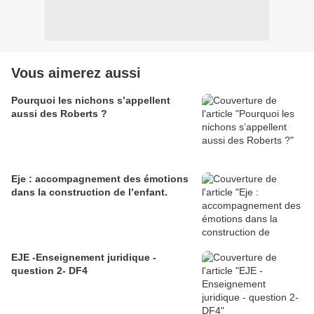
Vous aimerez aussi
Pourquoi les nichons s’appellent
aussi des Roberts ?
Eje : accompagnement des émotions
dans la construction de l’enfant.
EJE -Enseignement juridique -
question 2- DF4