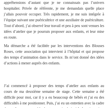
appréhensions d’autant que je ne connaissais pas l’univers
hospitalier. Privée de référente, je me demandais quelle place
j’allais pouvoir occuper. Très rapidement, je me suis intégrée à
l’équipe suivant une puéricultrice et une auxiliaire de puériculture.
Tout d’abord, j’ai observé leur travail et peu à peu sont venues les
idées d’atelier que je pourrais proposer aux enfants, et leur mise
en route.
Ma démarche a été facilitée par les interventions des Blouses
Roses, cette association qui intervient à l’hôpital et qui propose
des temps d’animation dans le service. Ils m’ont donné des idées
d’actions à mener auprès des enfants.
J’ai commencé à proposer des temps d’atelier aux enfants au
cours de ma deuxième semaine de stage. Cette semaine a été
difficile pour moi, car il y a eu beaucoup de bébés et j’ai eu des
difficultés à me positionner. Puis, j’ai eu un entretien avec la cadre