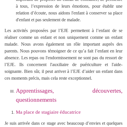
à tous, l’expression de leurs émotions, pour établir une
relation d’écoute, nous aidons l'enfant à conserver sa place
d'enfant et pas seulement de malade.
Les activités proposées par l’EJE permettent à l’enfant de se
réaliser comme un enfant et non uniquement comme un enfant
malade. Nous avons également un rôle important auprès des
parents. Nous pouvons témoigner de ce qu’a fait l’enfant en leur
absence. Les repas ou l'endormissement ne sont pas du ressort de
l’EJE. Ils concernent l'auxiliaire de puériculture et l'aide-
soignante. Bien sûr, il peut arriver à l’EJE d’aider un enfant dans
ces moments précis, mais cela reste exceptionnel.
Apprentissages, découvertes,
questionnements
Ma place de stagiaire éducatrice
Je suis arrivée dans ce stage avec beaucoup d’envies et quelques