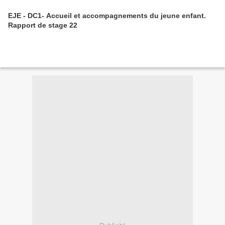
EJE - DC1- Accueil et accompagnements du jeune enfant.
Rapport de stage 22