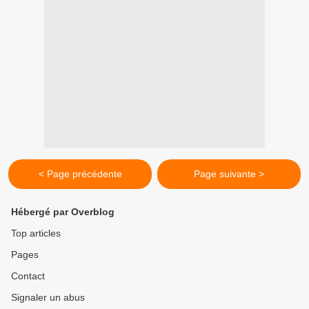
< Page précédente
Page suivante >
Hébergé par Overblog
Top articles
Pages
Contact
Signaler un abus