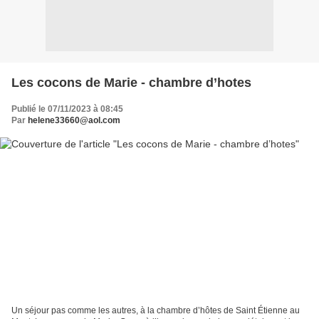
Les cocons de Marie - chambre d’hotes
Publié le 07/11/2023 à 08:45
Par
helene33660@aol.com
Un séjour pas comme les autres, à la chambre d’hôtes de Saint Étienne au