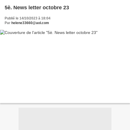
5è. News letter octobre 23
Publié le 14/10/2023 à 18:04
Par
helene33660@aol.com