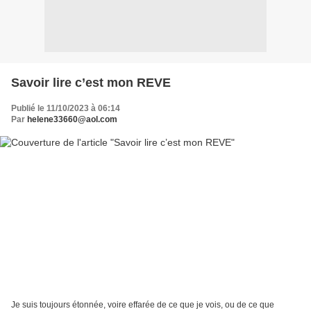
Savoir lire c’est mon REVE
Publié le 11/10/2023 à 06:14
Par
helene33660@aol.com
Je suis toujours étonnée, voire effarée de ce que je vois, ou de ce que