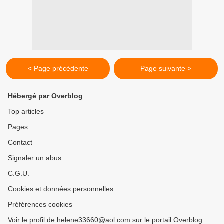
< Page précédente
Page suivante >
Hébergé par Overblog
Top articles
Pages
Contact
Signaler un abus
C.G.U.
Cookies et données personnelles
Préférences cookies
Voir le profil de helene33660@aol.com sur le portail Overblog