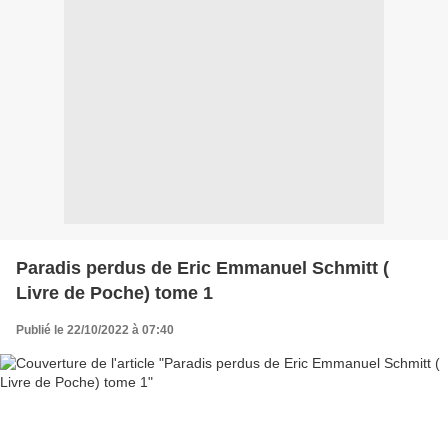
Paradis perdus de Eric Emmanuel Schmitt (
Livre de Poche) tome 1
Publié le 22/10/2022 à 07:40